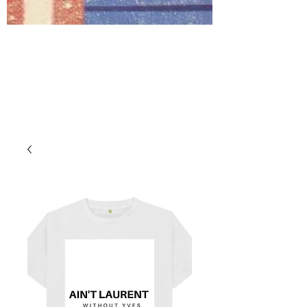
Fashion Roch