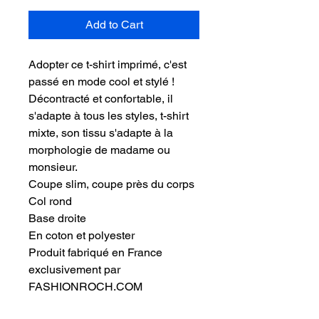
Add to Cart
Adopter ce t-shirt imprimé, c'est
passé en mode cool et stylé !
Décontracté et confortable, il
s'adapte à tous les styles, t-shirt
mixte, son tissu s'adapte à la
morphologie de madame ou
monsieur.
Coupe slim, coupe près du corps
Col rond
Base droite
En coton et polyester
Produit fabriqué en France
exclusivement par
FASHIONROCH.COM