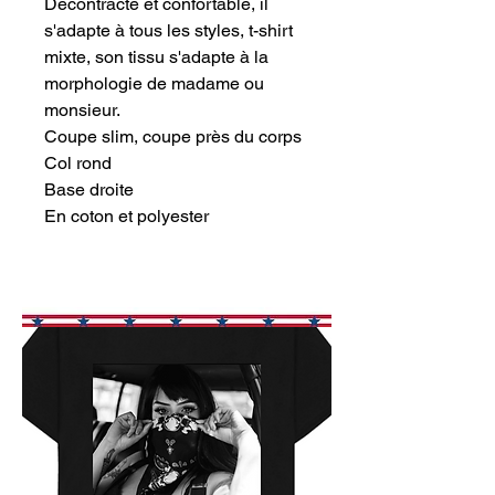
Décontracté et confortable, il
s'adapte à tous les styles, t-shirt
mixte, son tissu s'adapte à la
morphologie de madame ou
monsieur.
Coupe slim, coupe près du corps
Col rond
Base droite
En coton et polyester