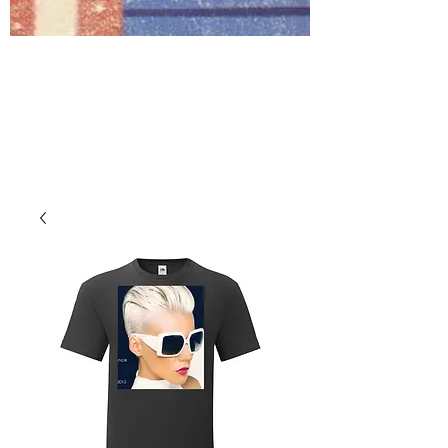
Fashion Roch