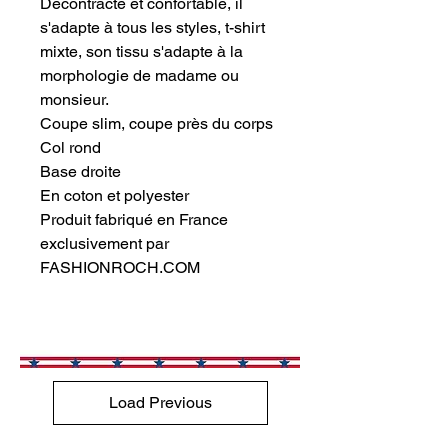
Décontracté et confortable, il
s'adapte à tous les styles, t-shirt
mixte, son tissu s'adapte à la
morphologie de madame ou
monsieur.
Coupe slim, coupe près du corps
Col rond
Base droite
En coton et polyester
Produit fabriqué en France
exclusivement par
FASHIONROCH.COM
Load Previous