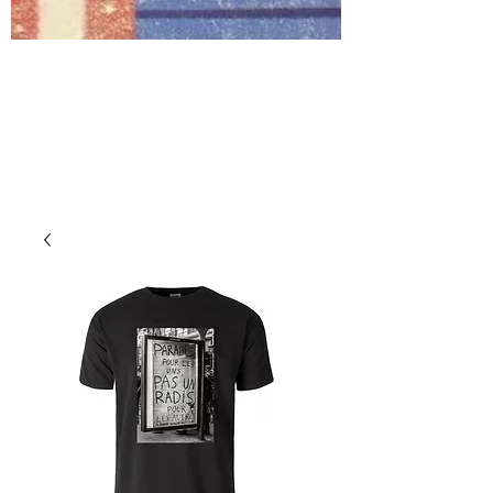
Fashion Roch